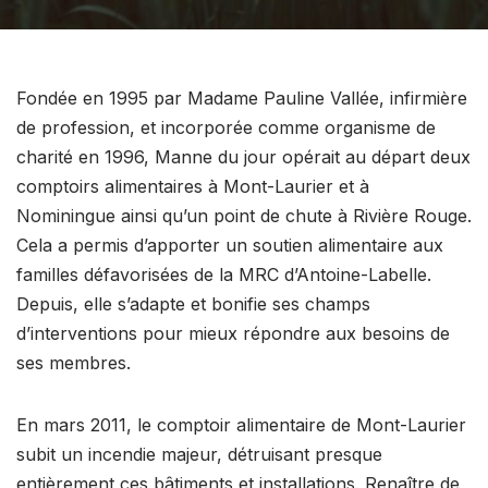
Fondée en 1995 par Madame Pauline Vallée, infirmière
de profession, et incorporée comme organisme de
charité en 1996, Manne du jour opérait au départ deux
comptoirs alimentaires à Mont-Laurier et à
Nominingue ainsi qu’un point de chute à Rivière Rouge.
Cela a permis d’apporter un soutien alimentaire aux
familles défavorisées de la MRC d’Antoine-Labelle.
Depuis, elle s’adapte et bonifie ses champs
d’interventions pour mieux répondre aux besoins de
ses membres.
En mars 2011, le comptoir alimentaire de Mont-Laurier
subit un incendie majeur, détruisant presque
entièrement ces bâtiments et installations. Renaître de