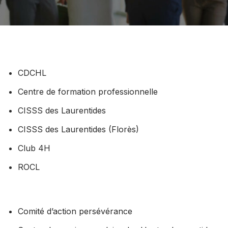
CDCHL
Centre de formation professionnelle
CISSS des Laurentides
CISSS des Laurentides (Florès)
Club 4H
​ROCL
Comité d’action persévérance