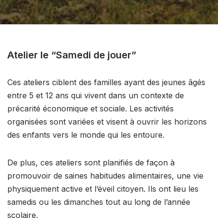
Atelier le “Samedi de jouer”
Ces ateliers ciblent des familles ayant des jeunes âgés
entre 5 et 12 ans qui vivent dans un contexte de
précarité économique et sociale. Les activités
organisées sont variées et visent à ouvrir les horizons
des enfants vers le monde qui les entoure.
De plus, ces ateliers sont planifiés de façon à
promouvoir de saines habitudes alimentaires, une vie
physiquement active et l’éveil citoyen. Ils ont lieu les
samedis ou les dimanches tout au long de l’année
scolaire.