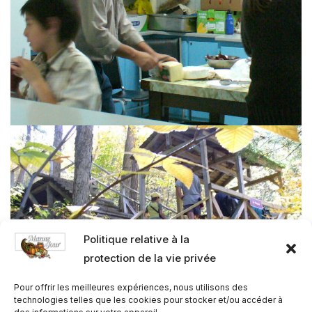
Politique relative à la
protection de la vie privée
Pour offrir les meilleures expériences, nous utilisons des
technologies telles que les cookies pour stocker et/ou accéder à