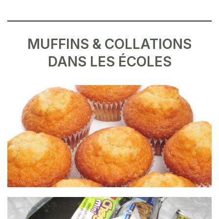
MUFFINS & COLLATIONS
DANS LES ÉCOLES