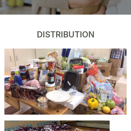
DISTRIBUTION