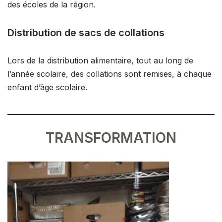
des écoles de la région.
Distribution de sacs de collations
Lors de la distribution alimentaire, tout au long de
l’année scolaire, des collations sont remises, à chaque
enfant d’âge scolaire.
TRANSFORMATION