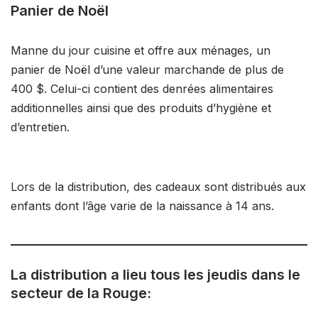
Panier de Noël
Manne du jour cuisine et offre aux ménages, un
panier de Noël d’une valeur marchande de plus de
400 $. Celui-ci contient des denrées alimentaires
additionnelles ainsi que des produits d’hygiène et
d’entretien.
Lors de la distribution, des cadeaux sont distribués aux
enfants dont l’âge varie de la naissance à 14 ans.
La distribution a lieu tous les jeudis dans le
secteur de la Rouge: