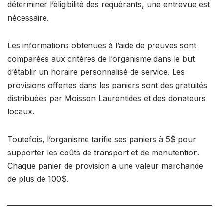
déterminer l’éligibilité des requérants, une entrevue est
nécessaire.
Les informations obtenues à l’aide de preuves sont
comparées aux critères de l’organisme dans le but
d’établir un horaire personnalisé de service. Les
provisions offertes dans les paniers sont des gratuités
distribuées par Moisson Laurentides et des donateurs
locaux.
Toutefois, l’organisme tarifie ses paniers à 5$ pour
supporter les coûts de transport et de manutention.
Chaque panier de provision a une valeur marchande
de plus de 100$.