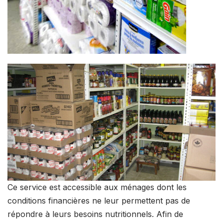
Ce service est accessible aux ménages dont les
conditions financières ne leur permettent pas de
répondre à leurs besoins nutritionnels. Afin de