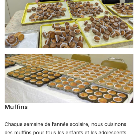
Muffins
Chaque semaine de l’année scolaire, nous cuisinons
des muffins pour tous les enfants et les adolescents