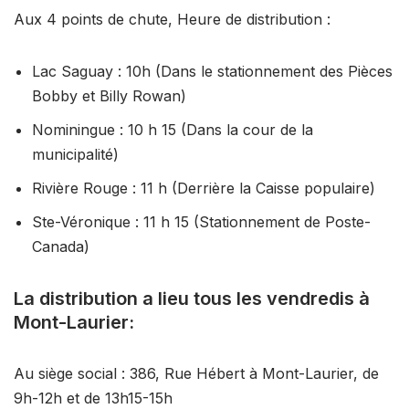
Aux 4 points de chute, Heure de distribution :
Lac Saguay : 10h (Dans le stationnement des Pièces
Bobby et Billy Rowan)
Nominingue : 10 h 15 (Dans la cour de la
municipalité)
Rivière Rouge : 11 h (Derrière la Caisse populaire)
Ste-Véronique : 11 h 15 (Stationnement de Poste-
Canada)
La distribution a lieu tous les vendredis à
Mont-Laurier:
Au siège social : 386, Rue Hébert à Mont-Laurier, de
9h-12h et de 13h15-15h​